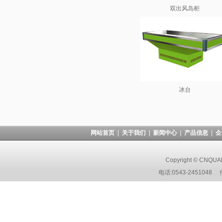
双出风岛柜
冰台
网站首页
|
关于我们
|
新闻中心
|
产品信息
|
企
Copyright © CNQUAN
电话:0543-2451048 